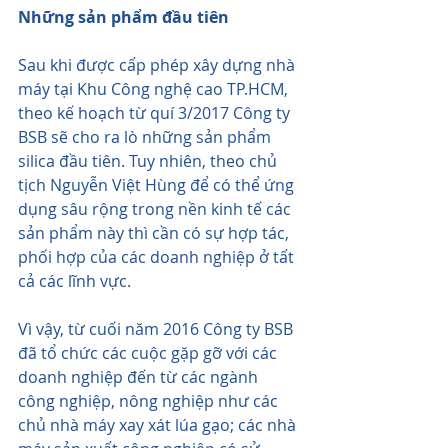
Những sản phẩm đầu tiên
Sau khi được cấp phép xây dựng nhà 
máy tại Khu Công nghệ cao TP.HCM, 
theo kế hoạch từ quí 3/2017 Công ty 
BSB sẽ cho ra lò những sản phẩm 
silica đầu tiên. Tuy nhiên, theo chủ 
tịch Nguyễn Việt Hùng để có thể ứng 
dụng sâu rộng trong nền kinh tế các 
sản phẩm này thì cần có sự hợp tác, 
phối hợp của các doanh nghiệp ở tất 
cả các lĩnh vực.
Vì vậy, từ cuối năm 2016 Công ty BSB 
đã tổ chức các cuộc gặp gỡ với các 
doanh nghiệp đến từ các ngành 
công nghiệp, nông nghiệp như các 
chủ nhà máy xay xát lúa gạo; các nhà 