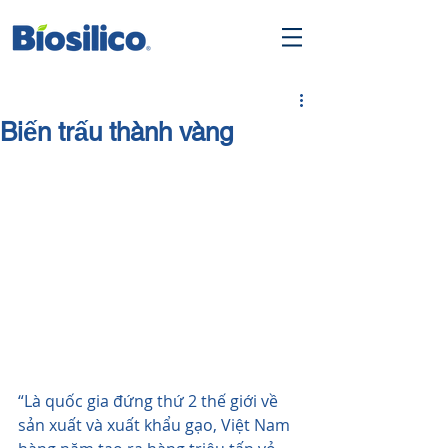
Biến trấu thành vàng
“Là quốc gia đứng thứ 2 thế giới về 
sản xuất và xuất khẩu gạo, Việt Nam 