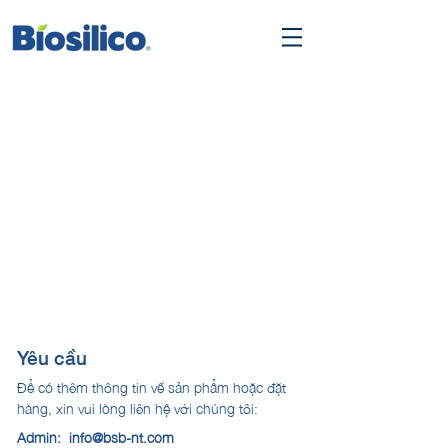
Yêu cầu
Để có thêm thông tin về sản phẩm hoặc đặt
hàng, xin vui lòng liên hệ với chúng tôi:
Admin:
info@bsb-nt.com