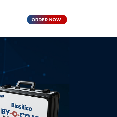
ORDER NOW