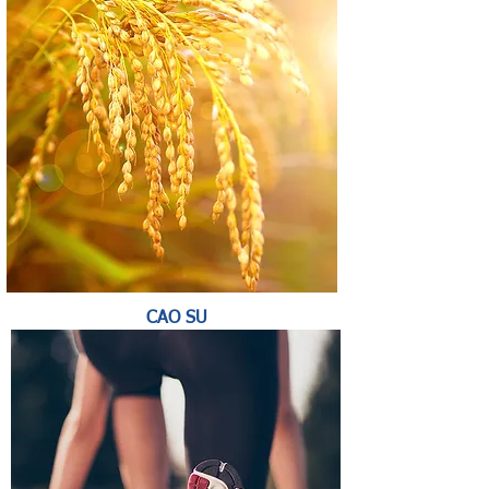
CAO SU