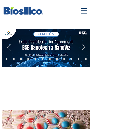
XEM THÊM